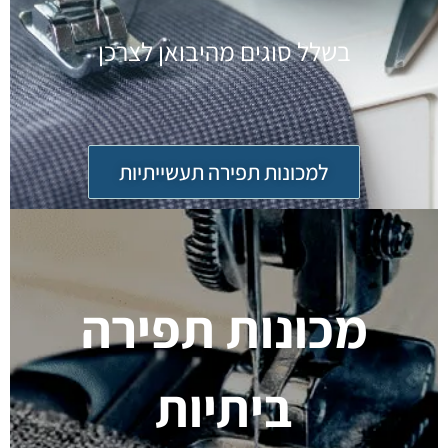
בשלל סוגים מהיבואן לצרכן
למכונות תפירה תעשייתיות
מכונות תפירה
ביתיות