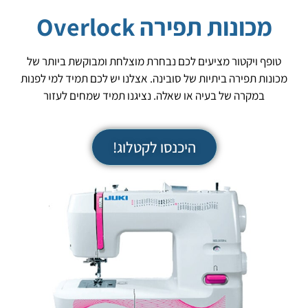
מכונות תפירה Overlock
טופף ויקטור מציעים לכם נבחרת מוצלחת ומבוקשת ביותר של
מכונות תפירה ביתיות של סובינה. אצלנו יש לכם תמיד למי לפנות
במקרה של בעיה או שאלה. נציגנו תמיד שמחים לעזור
היכנסו לקטלוג!