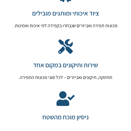
ציוד איכותי ומותגים מובילים
מכונות תפירה ואביזרים שנבחרו בקפידה לפי איכות ואמינות.
שירות ותיקונים במקום אחד
תחזוקה, תיקונים ואביזרים – לכל סוגי מכונות התפירה.
ניסיון מוכח מהשטח