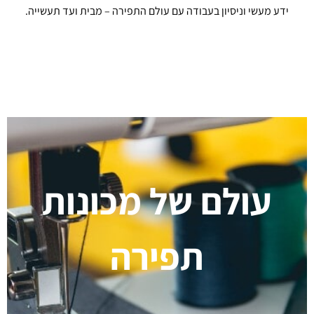
ידע מעשי וניסיון בעבודה עם עולם התפירה – מבית ועד תעשייה.
עולם של מכונות
תפירה