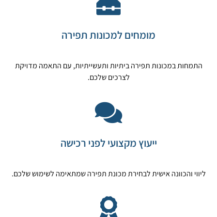
מומחים למכונות תפירה
התמחות במכונות תפירה ביתיות ותעשייתיות, עם התאמה מדויקת
לצרכים שלכם.
ייעוץ מקצועי לפני רכישה
ליווי והכוונה אישית לבחירת מכונת תפירה שמתאימה לשימוש שלכם.