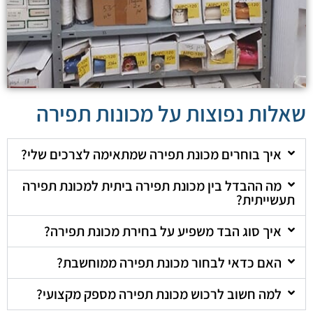
שאלות נפוצות על מכונות תפירה
איך בוחרים מכונת תפירה שמתאימה לצרכים שלי?
מה ההבדל בין מכונת תפירה ביתית למכונת תפירה
תעשייתית?
איך סוג הבד משפיע על בחירת מכונת תפירה?
האם כדאי לבחור מכונת תפירה ממוחשבת?
למה חשוב לרכוש מכונת תפירה מספק מקצועי?