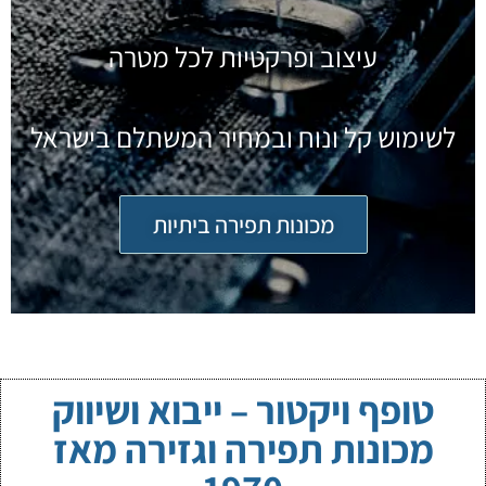
עיצוב ופרקטיות לכל מטרה
לשימוש קל ונוח ובמחיר המשתלם בישראל
מכונות תפירה ביתיות
טופף ויקטור – ייבוא ושיווק
מכונות תפירה וגזירה מאז