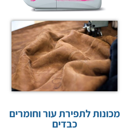
מכונות לתפירת עור וחומרים
כבדים