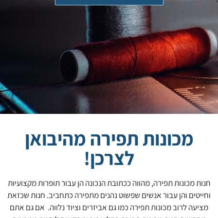
מכונות תפירה מהיבואן
לצרכן!
חנות מכונות תפירה, מהווה ככתובת הנכונה הן עבור תופרות מקצועיות
וחייטים והן עבור אנשים שפשוט נהנים מתפירה כתחביב. חנות שכזאת
מציעה לרוב מכונות תפירה כמו גם אביזרים וציוד נלווה. אם גם אתם