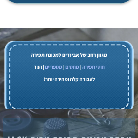
מגוון רחב של אביזרים למכונת תפירה
חוטי תפירה
|
מחטים
|
מספריים
| ועוד
לעבודה קלה ומהירה יותר!