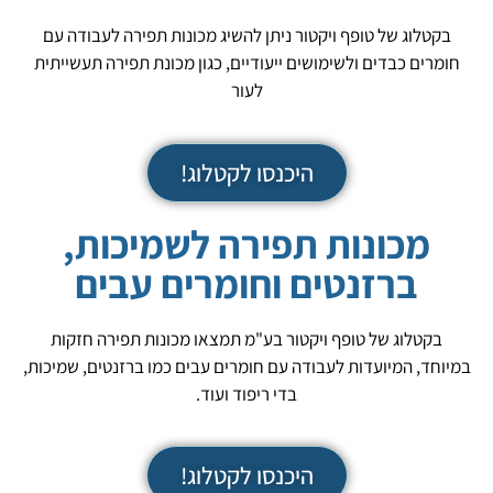
בקטלוג של טופף ויקטור ניתן להשיג מכונות תפירה לעבודה עם
חומרים כבדים ולשימושים ייעודיים, כגון מכונת תפירה תעשייתית
לעור
היכנסו לקטלוג!
מכונות תפירה לשמיכות,
ברזנטים וחומרים עבים
בקטלוג של טופף ויקטור בע"מ תמצאו מכונות תפירה חזקות
במיוחד, המיועדות לעבודה עם חומרים עבים כמו ברזנטים, שמיכות,
בדי ריפוד ועוד.
היכנסו לקטלוג!