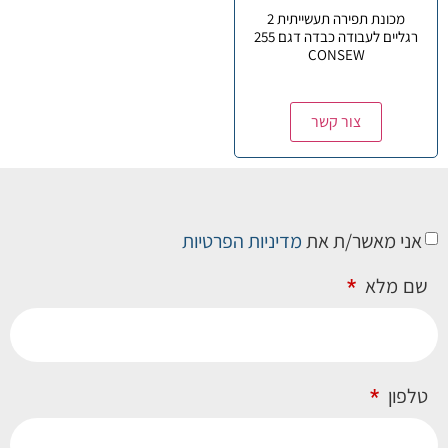
מכונת תפירה תעשייתית 2
רגליים לעבודה כבדה דגם 255
CONSEW
צור קשר
אני מאשר/ת את
מדיניות הפרטיות
שם מלא
טלפון