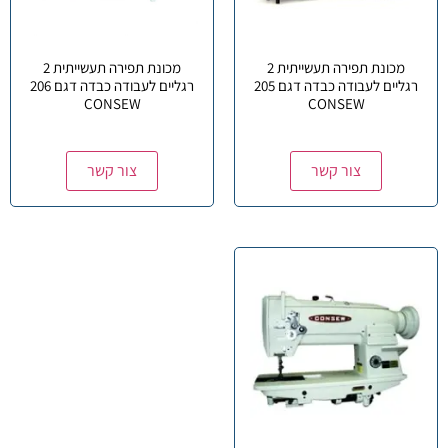
מכונת תפירה תעשייתית 2
מכונת תפירה תעשייתית 2
רגליים לעבודה כבדה דגם 205
רגליים לעבודה כבדה דגם 206
CONSEW
CONSEW
צור קשר
צור קשר