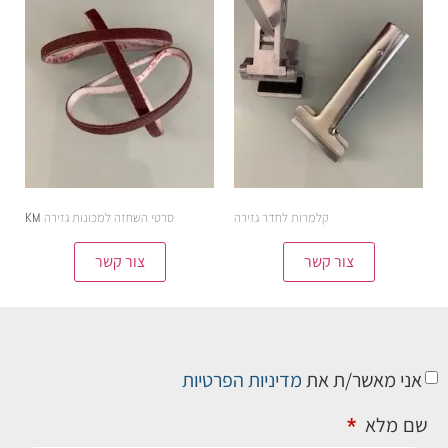
קלמרות לחדר גזירה
סרטי השחזה למכונות גזירה KM
צור קשר
צור קשר
אני מאשר/ת את
מדיניות הפרטיות
שם מלא