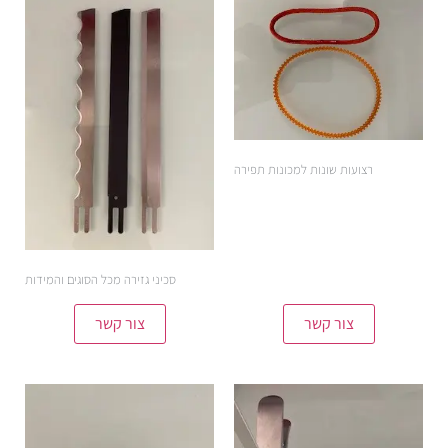
רצועות שונות למכונות תפירה
סכיני גזירה מכל הסוגים והמידות
צור קשר
צור קשר