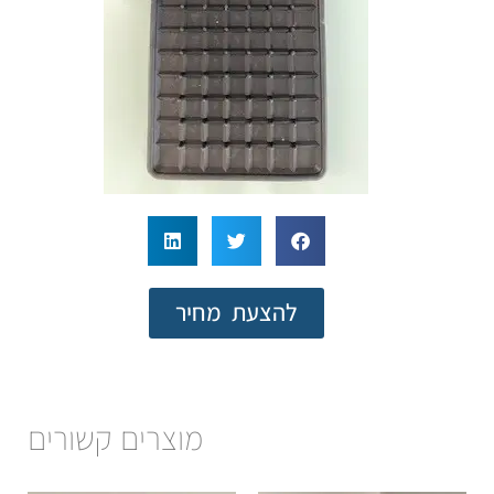
להצעת מחיר
מוצרים קשורים