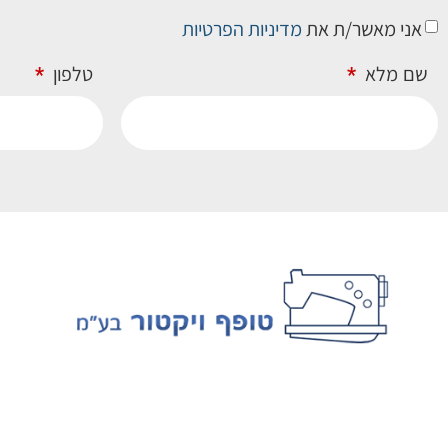
אני מאשר/ת את
מדיניות הפרטיות
שם מלא
טלפון