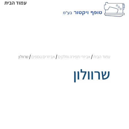
עמוד הבית
עמוד הבית
/
אביזרי תפירה וחלקים
/
אביזרים נוספים
/ שרוולון
שרוולון