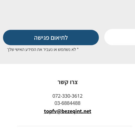
לתיאום פגישה
* לא נשתמש או נעביר את המידע האישי שלך
צרו קשר
072-330-3612
03-6884488
topfv@bezeqint.net