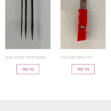
ידית אחיזה לסכין גזירה
מחטים למחורר במידות שונות
צור קשר
צור קשר