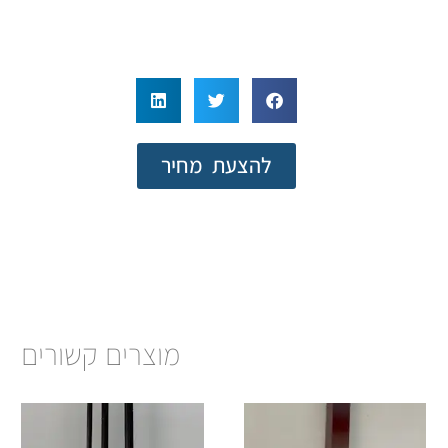
להצעת מחיר
מוצרים קשורים