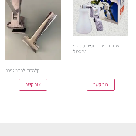
אקדח לניקוי כתמים ממוצרי
טקסטיל
קלמרות לחדר גזירה
צור קשר
צור קשר