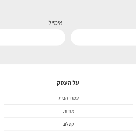
אימייל
על העסק
עמוד הבית
אודות
קטלוג