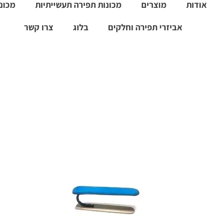
אודות
מוצרים
מכונות תפירה תעשייתיות
מכונו
אביזרי תפירה וחלקים
בלוג
צרו קשר