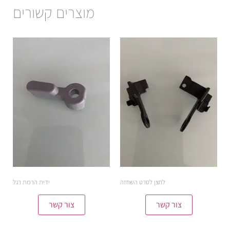
מוצרים קשורים
לחצן לסרט השחזה
ידית הרמת רגל
צור קשר
צור קשר