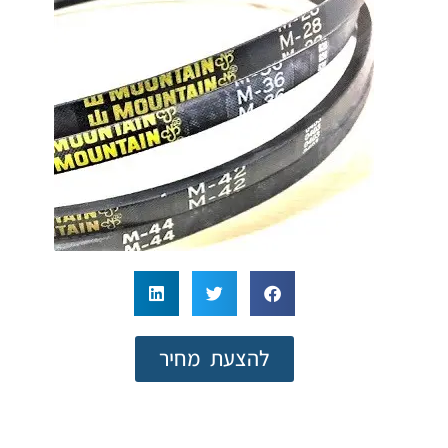
להצעת מחיר