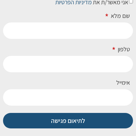
אני מאשר/ת את
מדיניות הפרטיות
שם מלא
טלפון
אימייל
לתיאום פגישה