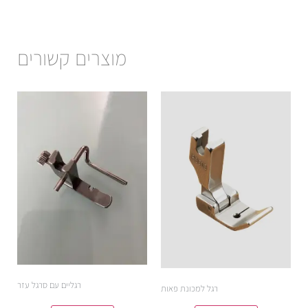
מוצרים קשורים
רגליים עם סרגל עזר
רגל למכונת פאות