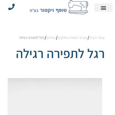
עמוד הבית
הצהרת נגישות
אביזרי תפירה וחלקים
מדיניות פרטיות
מכונות תפירה תעשייתיות
עמוד הבית
/
אביזרי תפירה וחלקים
/
רגליים
/ רגל לתפירה רגילה
רגל לתפירה רגילה