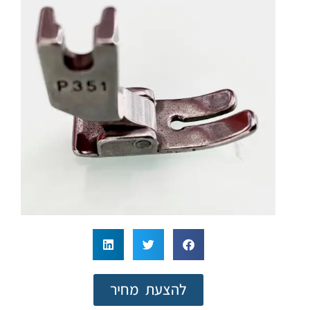
להצעת מחיר