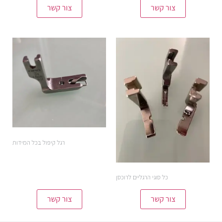
צור קשר
צור קשר
רגל קיפול בכל המידות
כל סוגי הרגליים לרוכסן
צור קשר
צור קשר