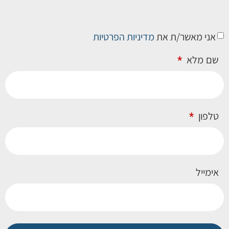
אני מאשר/ת את
מדיניות הפרטיות
שם מלא
טלפון
אימייל