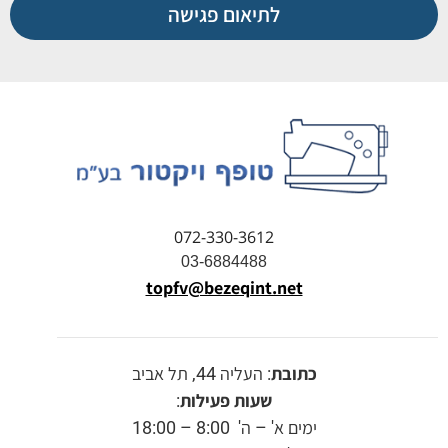
לתיאום פגישה
072-330-3612
03-6884488
topfv@bezeqint.net
כתובת
: העליה 44, תל אביב
שעות פעילות
:
ימים א' – ה' 8:00 – 18:00