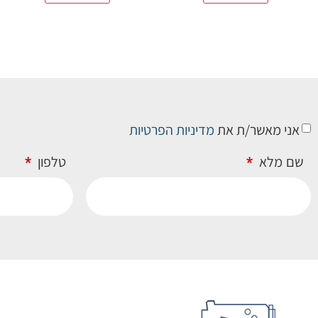
אני מאשר/ת את
מדיניות הפרטיות
שם מלא
טלפון