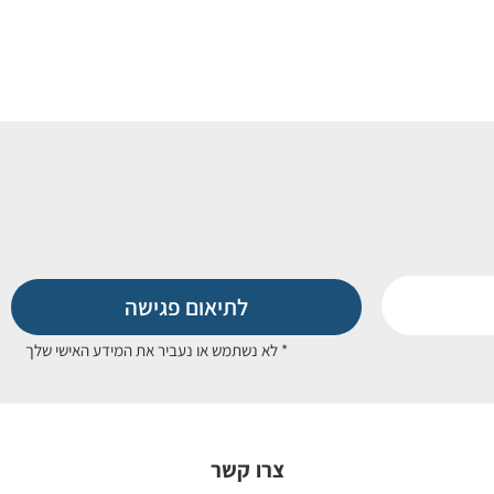
לתיאום פגישה
* לא נשתמש או נעביר את המידע האישי שלך
צרו קשר