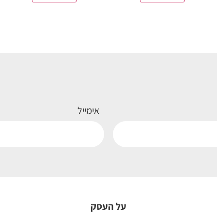
אימייל
על העסק