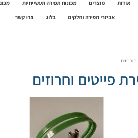
אודות
מוצרים
מכונות תפירה תעשייתיות
מכונו
אביזרי תפירה וחלקים
בלוג
צרו קשר
ם וחרוזים
רת פייטים וחרוזים