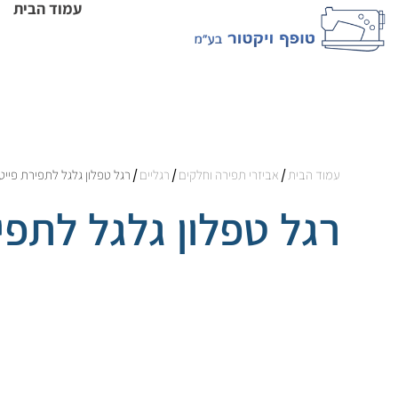
עמוד הבית
עמוד הבית
/
אביזרי תפירה וחלקים
/
רגליים
/ רגל טפלון גלגל לתפירת פייטי
רגל טפלון גלגל לתפי