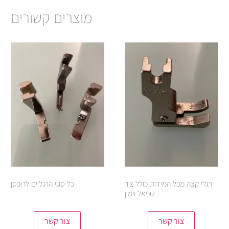
מוצרים קשורים
רגלי קצה מכל המידות כולל צד
כל סוגי הרגליים לרוכסן
שמאל וימין
צור קשר
צור קשר