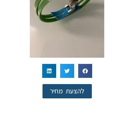
להצעת מחיר