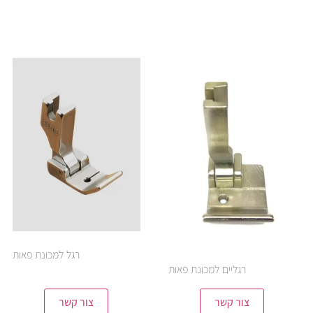
רגל למכונת פאות
רגליים למכונת פאות
צור קשר
צור קשר