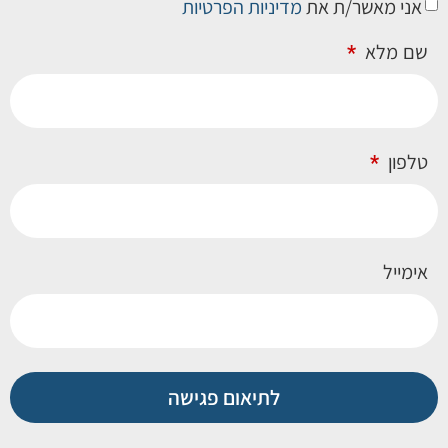
אני מאשר/ת את
מדיניות הפרטיות
שם מלא
טלפון
אימייל
לתיאום פגישה