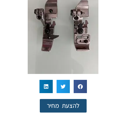
להצעת מחיר