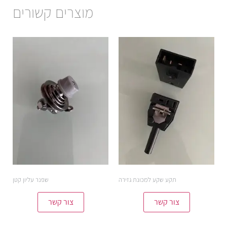
מוצרים קשורים
תקע שקע למכונת גזירה
שפנר עליון קטן
צור קשר
צור קשר