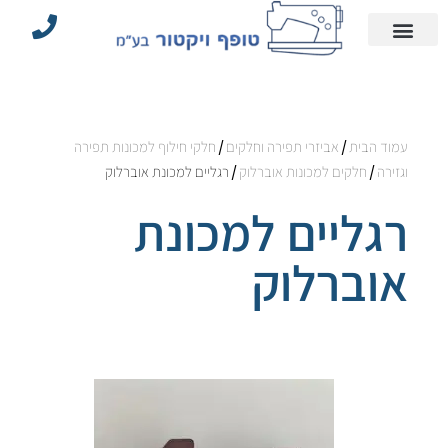
עמוד הבית
הצהרת נגישות
אביזרי תפירה וחלקים
מדיניות פרטיות
מכונות תפירה תעשייתיות
עמוד הבית
/
אביזרי תפירה וחלקים
/
חלקי חילוף למכונות תפירה
וגזירה
/
חלקים למכונות אוברלוק
/ רגליים למכונת אוברלוק
רגליים למכונת
אוברלוק