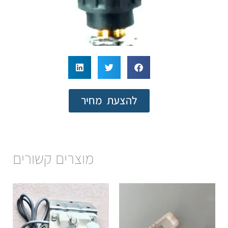
להצעת מחיר
מוצרים קשורים