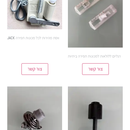
ווסת מהירות לכל מכונות תפירה JACK
רגליים ללולאות למכונות תפירה ביתיות
צור קשר
צור קשר