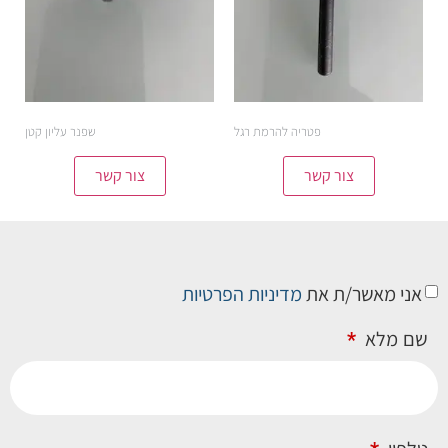
פטריה להרמת רגל
שפנר עליון קטן
צור קשר
צור קשר
אני מאשר/ת את
מדיניות הפרטיות
שם מלא