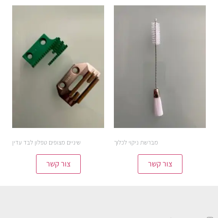
מברשת ניקוי לכלוך
שיניים מצופים טפלון לבד עדין
צור קשר
צור קשר