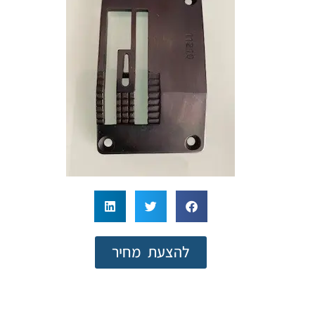
להצעת מחיר