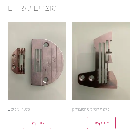
מוצרים קשורים
פלטות לכל סוגי האוברלוק
פלטה ושיניים E
צור קשר
צור קשר