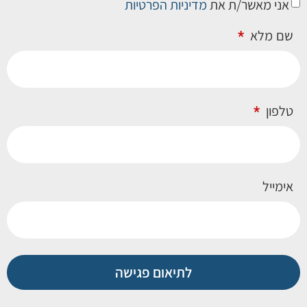
אני מאשר/ת את
מדיניות הפרטיות
שם מלא
טלפון
אימייל
לתיאום פגישה