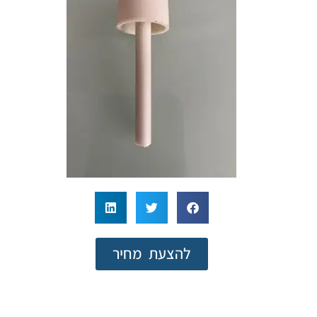
להצעת מחיר