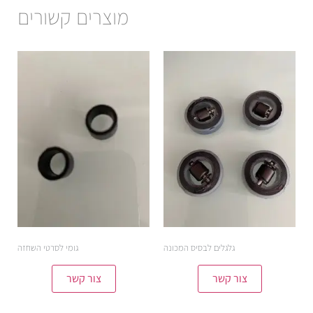
מוצרים קשורים
גלגלים לבסיס המכונה
גומי לסרטי השחזה
צור קשר
צור קשר