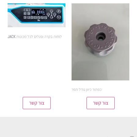
לוחות בקרה ופנלים לכל מכונות JACK
כפתור כיוון גודל תפר
צור קשר
צור קשר