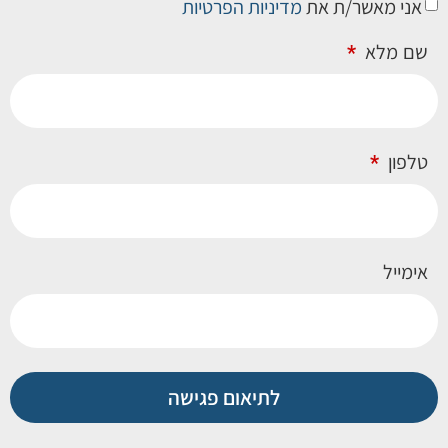
אני מאשר/ת את
מדיניות הפרטיות
שם מלא
טלפון
אימייל
לתיאום פגישה