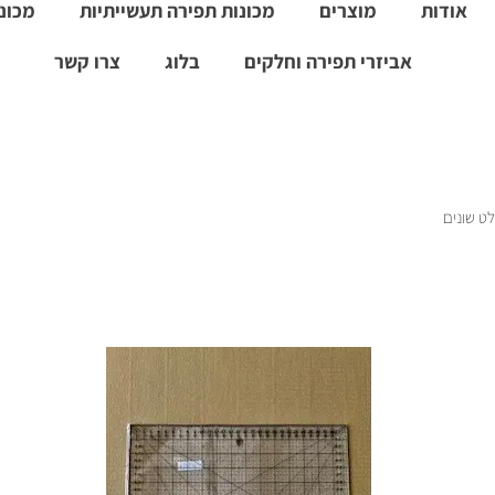
אודות
מוצרים
מכונות תפירה תעשייתיות
מכונו
אביזרי תפירה וחלקים
בלוג
צרו קשר
לט שונים