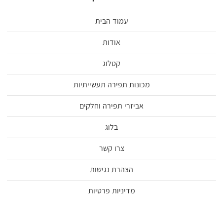
עמוד הבית
אודות
קטלוג
מכונות תפירה תעשייתיות
אביזרי תפירה וחלקים
בלוג
צרו קשר
הצהרת נגישות
מדיניות פרטיות