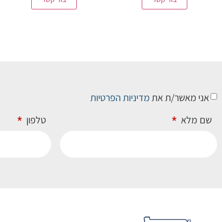
אני מאשר/ת את
מדיניות הפרטיות
שם מלא
טלפון