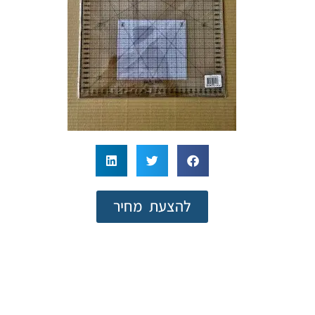
להצעת מחיר