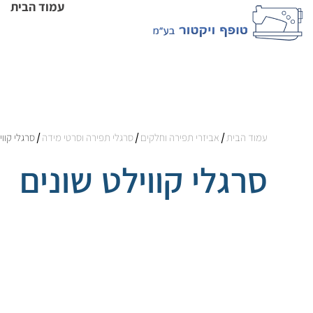
עמוד הבית
עמוד הבית
/
אביזרי תפירה וחלקים
/
סרגלי תפירה וסרטי מידה
/ סרגלי קווי
סרגלי קווילט שונים