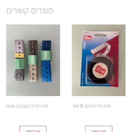
מוצרים קשורים
סרט מידה גרמני 3 מטר
סרטי מידה בצבעים שונים
צור קשר
צור קשר