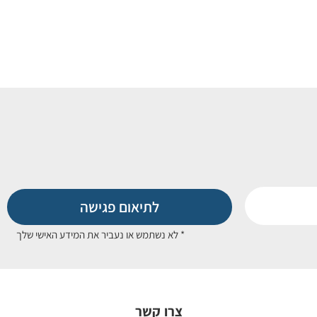
לתיאום פגישה
* לא נשתמש או נעביר את המידע האישי שלך
צרו קשר