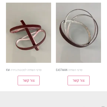
סרטי השחזה EASTMAN
סרטי השחזה למכונות גזירה KM
צור קשר
צור קשר