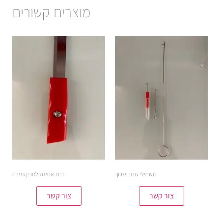
מוצרים קשורים
משחילי גומי ושרוך
ידית אחיזה לסכין גזירה
צור קשר
צור קשר