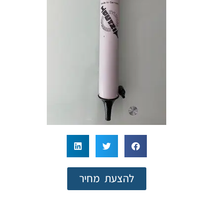
להצעת מחיר