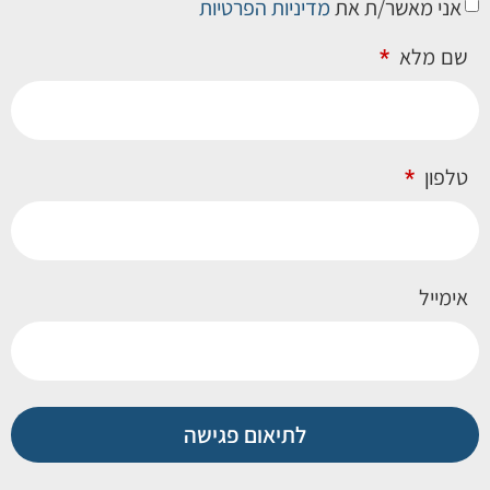
אני מאשר/ת את
מדיניות הפרטיות
שם מלא
טלפון
אימייל
לתיאום פגישה