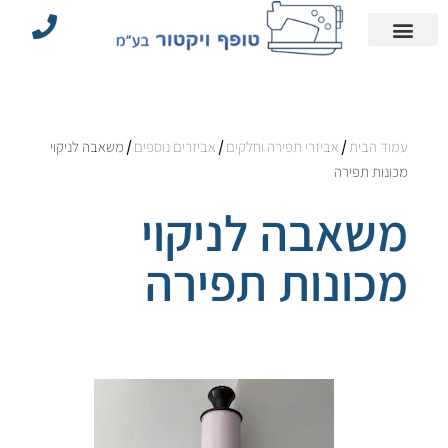
עמוד הבית
הצהרת נגישות
אביזרי תפירה וחלקים
מדיניות פרטיות
מכונות תפירה תעשייתיות
עמוד הבית
/
אביזרי תפירה וחלקים
/
אביזרים נוספים
/ משאבה לניקוי
מכונות תפירה
משאבה לניקוי
מכונות תפירה