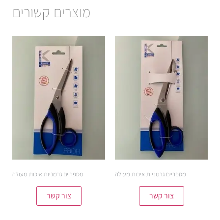
מוצרים קשורים
מספריים גרמניות איכות מעולה
מספריים גרמניות איכות מעולה
צור קשר
צור קשר