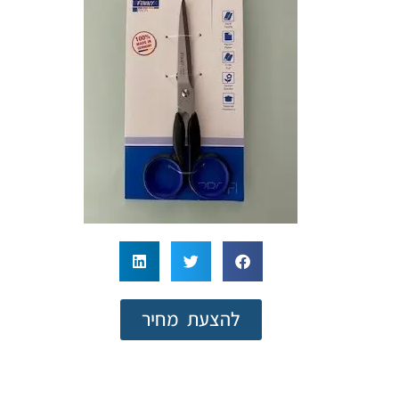
להצעת מחיר