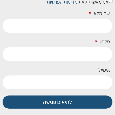
אני מאשר/ת את
מדיניות הפרטיות
שם מלא
טלפון
אימייל
לתיאום פגישה