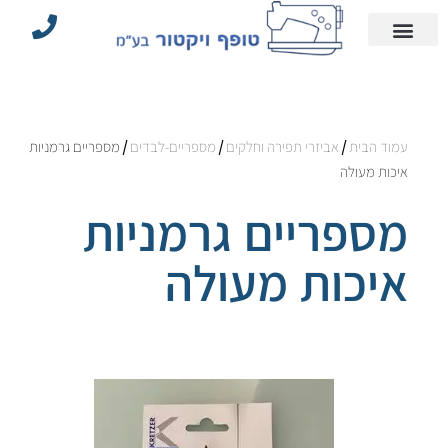
עמוד הבית
הצהרת נגישות
אביזרי תפירה וחלקים
מדיניות פרטיות
מכונות תפירה תעשייתיות
עמוד הבית
/
אביזרי תפירה וחלקים
/
מספריים-לבדים
/ מספריים גרמניות
איכות מעולה
מספריים גרמניות
איכות מעולה