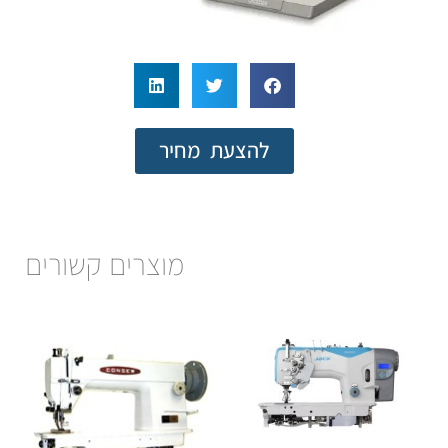
להצעת מחיר
מוצרים קשורים