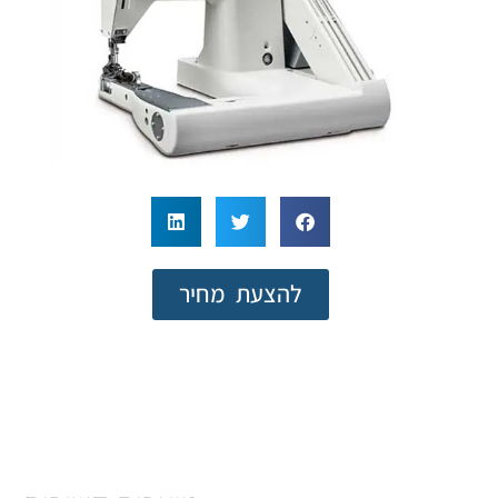
להצעת מחיר