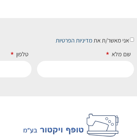
אני מאשר/ת את
מדיניות הפרטיות
שם מלא
טלפון