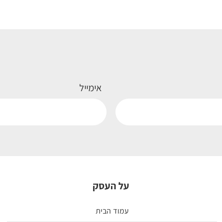
אימייל
על העסק
עמוד הבית