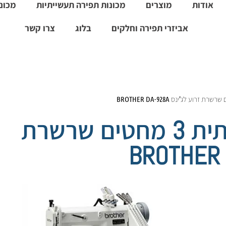
אודות
מוצרים
מכונות תפירה תעשייתיות
מכונו
אביזרי תפירה וחלקים
בלוג
צרו קשר
מכונת תפירה תעשייתית 3 מחטים שרשרת