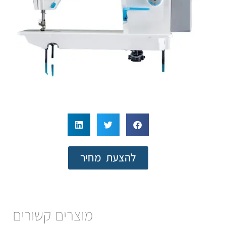
להצעת מחיר
מוצרים קשורים