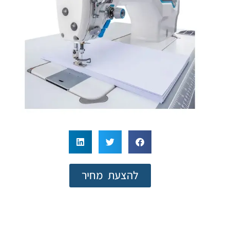
להצעת מחיר