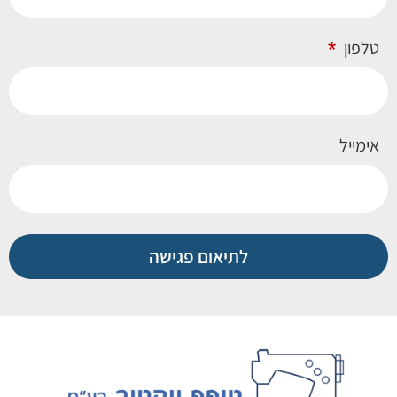
טלפון
אימייל
לתיאום פגישה