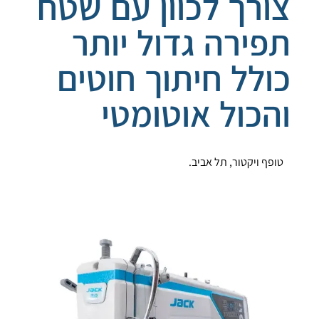
צורך לכוון עם שטח
תפירה גדול יותר
כולל חיתוך חוטים
והכול אוטומטי
טופף ויקטור, תל אביב.