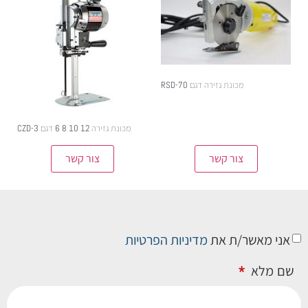
מכונת גזירה דגם RSD-70
מכונת גזירה 12 10 8 6 דגם CZD-3
צור קשר
צור קשר
אני מאשר/ת את
מדיניות הפרטיות
שם מלא