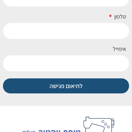
טלפון
אימייל
לתיאום פגישה