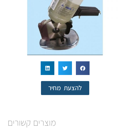
להצעת מחיר
מוצרים קשורים