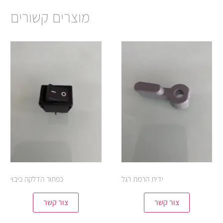
מוצרים קשורים
ידית הרמת רגל
כפתור הדלקה כיבוי
צור קשר
צור קשר