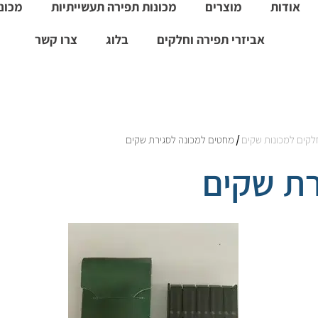
אודות
מוצרים
מכונות תפירה תעשייתיות
מכונו
אביזרי תפירה וחלקים
בלוג
צרו קשר
לקים למכונות שקים
/ מחטים למכונה לסגירת שקים
רת שקים