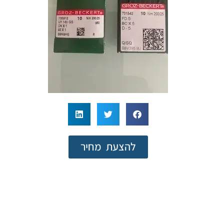
להצעת מחיר