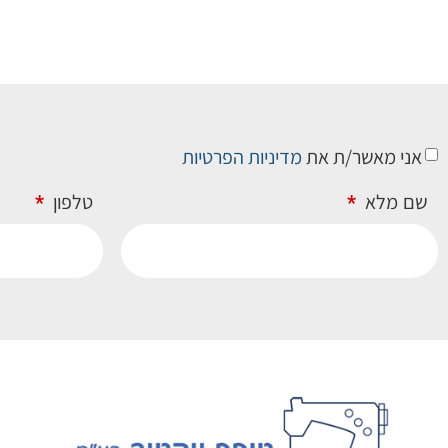
אני מאשר/ת את
מדיניות הפרטיות
שם מלא
טלפון