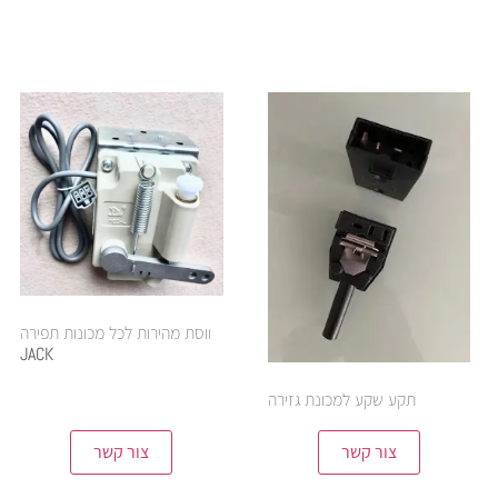
ווסת מהירות לכל מכונות תפירה
JACK
תקע שקע למכונת גזירה
צור קשר
צור קשר