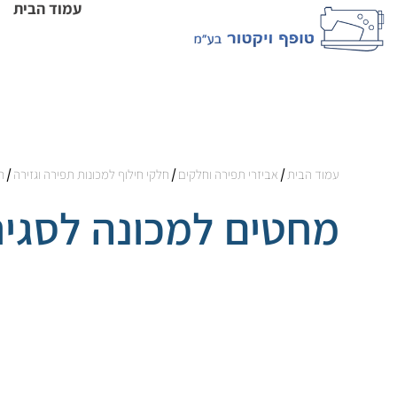
עמוד הבית
עמוד הבית
/
אביזרי תפירה וחלקים
/
חלקי חילוף למכונות תפירה וגזירה
/
ח
מחטים למכונה לסגי