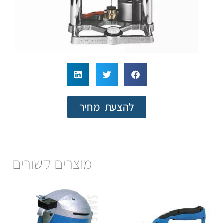
להצעת מחיר
מוצרים קשורים