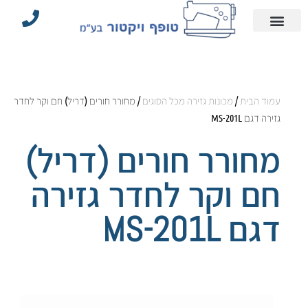
עמוד הבית
הצהרת נגישות
אביזרי תפירה וחלקים
מדיניות פרטיות
מכונות תפירה תעשייתיות
עמוד הבית
/
מכונות גזירה מכל הסוגים
/ מחורר חורים (דריל) חם וקר לחדר
גזירה דגם MS-201L
מחורר חורים (דריל)
חם וקר לחדר גזירה
דגם MS-201L