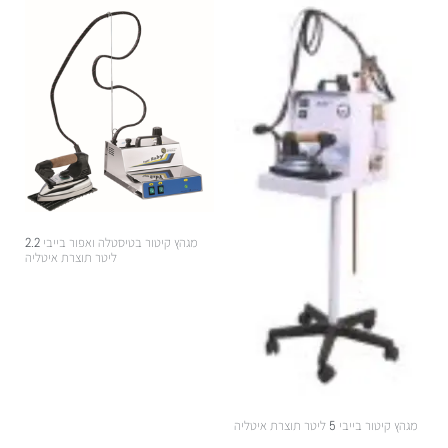
מגהץ קיטור בטיסטלה ואפור בייבי 2.2
ליטר תוצרת איטליה
2,284.00
₪
מגהץ קיטור בייבי 5 ליטר תוצרת איטליה