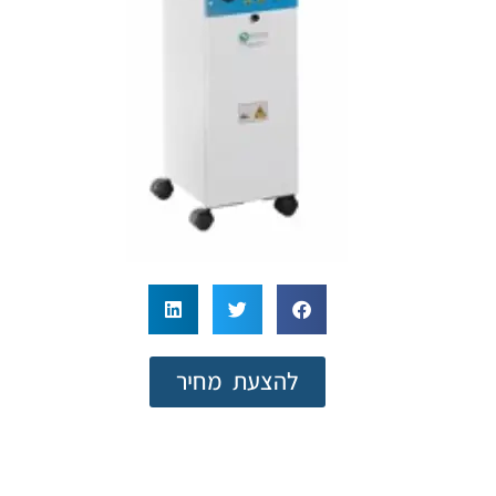
להצעת מחיר