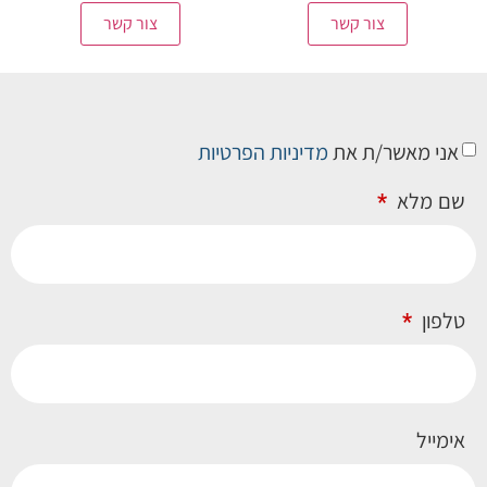
צור קשר
צור קשר
אני מאשר/ת את
מדיניות הפרטיות
שם מלא
טלפון
אימייל