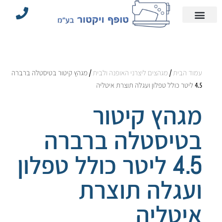
עמוד הבית
הצהרת נגישות
אביזרי תפירה וחלקים
מדיניות פרטיות
מכונות תפירה תעשייתיות
עמוד הבית
/
מגהצים ליצרני האופנה ולבית
/ מגהץ קיטור בטיסטלה ברברה
4.5 ליטר כולל טפלון ועגלה תוצרת איטליה
מגהץ קיטור
בטיסטלה ברברה
4.5 ליטר כולל טפלון
ועגלה תוצרת
איטליה