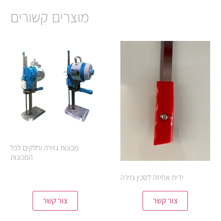
מוצרים קשורים
מכונות גזירה וחלקים לכל
המכונות
ידית אחיזה לסכין גזירה
צור קשר
צור קשר