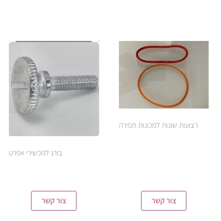
רצועות שונות למכונות תפירה
בורג למכשירי אפרט
צור קשר
צור קשר