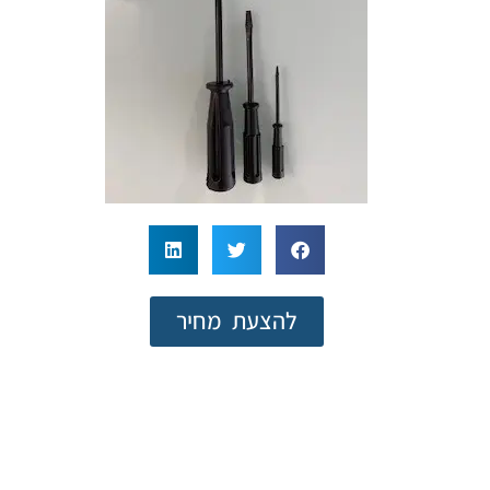
להצעת מחיר