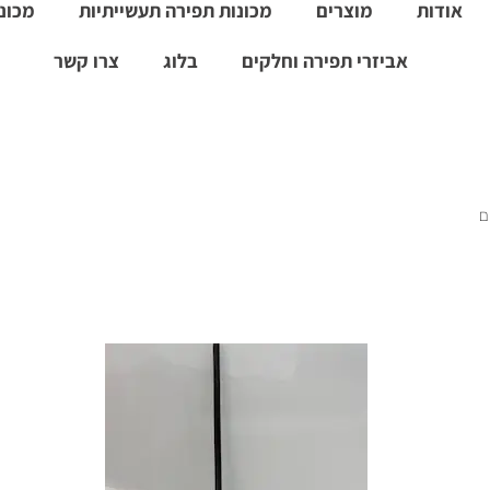
אודות
מוצרים
מכונות תפירה תעשייתיות
מכונו
אביזרי תפירה וחלקים
בלוג
צרו קשר
ם