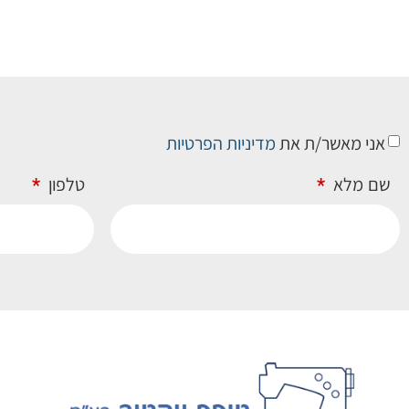
אני מאשר/ת את
מדיניות הפרטיות
שם מלא
טלפון