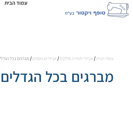
עמוד הבית
עמוד הבית
/
אביזרי תפירה וחלקים
/
אביזרים נוספים
/ מברגים בכל הגדלי
מברגים בכל הגדלים