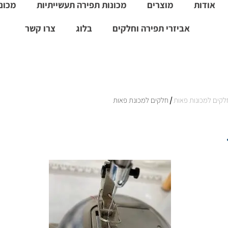
אודות
מוצרים
מכונות תפירה תעשייתיות
מכונו
אביזרי תפירה וחלקים
בלוג
צרו קשר
לקים למכונות פאות
/ חלקים למכונת פאות