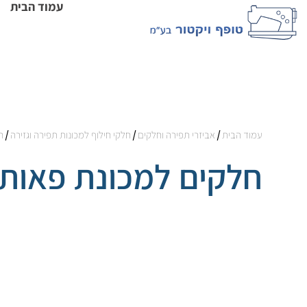
עמוד הבית
עמוד הבית
/
אביזרי תפירה וחלקים
/
חלקי חילוף למכונות תפירה וגזירה
/
ח
חלקים למכונת פאות