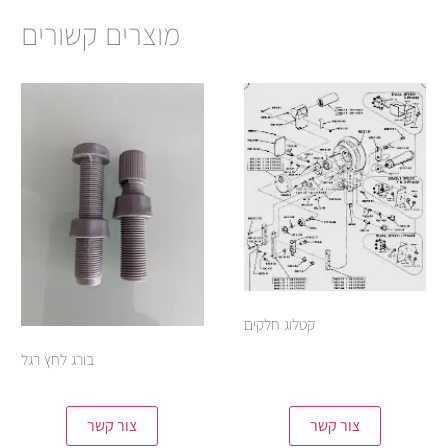
מוצרים קשורים
קטלוג חלקים
בורג לחץ רגל
צור קשר
צור קשר