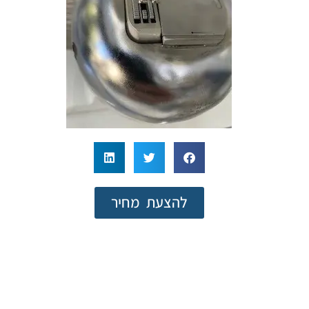
להצעת מחיר