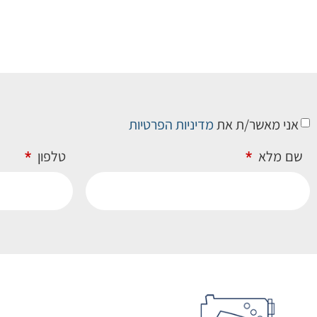
אני מאשר/ת את
מדיניות הפרטיות
שם מלא
טלפון