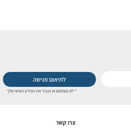
לתיאום פגישה
* לא נשתמש או נעביר את המידע האישי שלך
צרו קשר