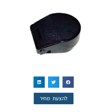
להצעת מחיר