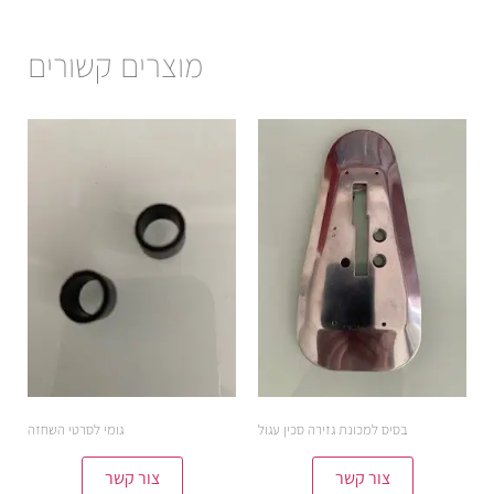
מוצרים קשורים
בסיס למכונת גזירה סכין עגול
גומי לסרטי השחזה
צור קשר
צור קשר