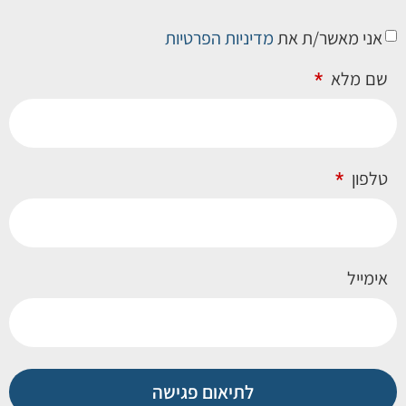
אני מאשר/ת את
מדיניות הפרטיות
שם מלא
טלפון
אימייל
לתיאום פגישה