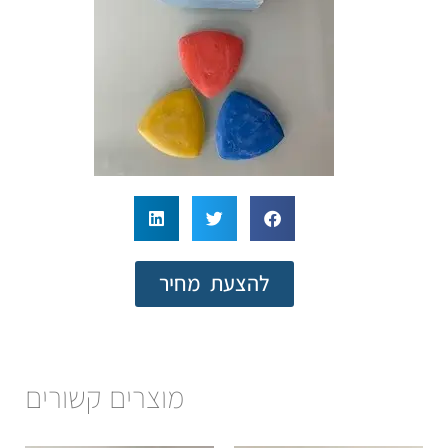
להצעת מחיר
מוצרים קשורים