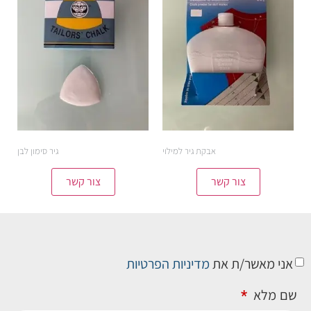
אבקת גיר למילוי
גיר סימון לבן
צור קשר
צור קשר
אני מאשר/ת את
מדיניות הפרטיות
שם מלא