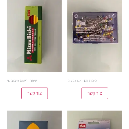
סיכות עם ראש צבעוני
עיפרון רישום מיצובישי
צור קשר
צור קשר