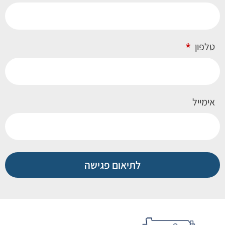
טלפון
אימייל
לתיאום פגישה