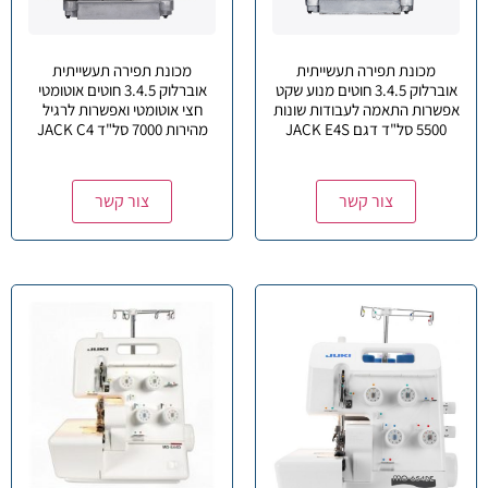
מכונת תפירה תעשייתית
מכונת תפירה תעשייתית
אוברלוק 3.4.5 חוטים מנוע שקט
אוברלוק 3.4.5 חוטים אוטומטי
אפשרות התאמה לעבודות שונות
חצי אוטומטי ואפשרות לרגיל
5500 סל"ד דגם JACK E4S
מהירות 7000 סל"ד JACK C4
צור קשר
צור קשר