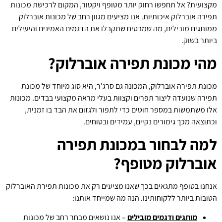
מקצועית? אל תחפשו רחוק יותר מטופף ויקטור, המקום לרכישת מכונות
תפירה אוברלוק איכותיות. אנו מציעים מגוון רחב של מכונות אוברלוק
ממותגים מובילים, מה שמבטיח שתקבלו את הדגמים האמינים והיעילים
ביותר בשוק.
מהי מכונת תפירה אוברלוק?
מכונת תפירה אוברלוק, המכונה גם סרג'ר, היא סוג מיוחד של מכונת
תפירה שנועדה ליצור תפרים וקצוות בעלי מראה מקצועי בבדים. מכונות
אלו משתמשות במספר חוטים כדי לתפור ולגזום את הבד בו זמנית,
וכתוצאה מכך גימורים נקיים, עמידים ובטוחים.
למה לבחור במכונת תפירה
אוברלוק מטופף?
אנחנו בטופף מתגאים בכך שאנו מציעים רק את מכונות תפירת האוברלוק
הטובות ביותר ללקוחותינו. הנה מה שמייחד אותנו:
מותגים ודגמים מובילים
– אנו נושאים מבחר רחב של מכונות