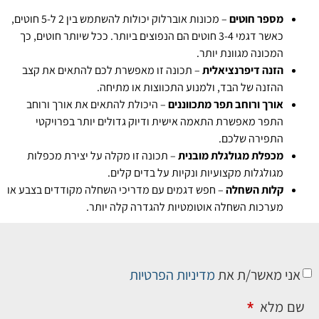
מספר חוטים
– מכונות אוברלוק יכולות להשתמש בין 2 ל-5 חוטים,
כאשר דגמי 3-4 חוטים הם הנפוצים ביותר. ככל שיותר חוטים, כך
המכונה מגוונת יותר.
הזנה דיפרנציאלית
– תכונה זו מאפשרת לכם להתאים את קצב
ההזנה של הבד, ולמנוע התכווצות או מתיחה.
אורך ורוחב תפר מתכווננים
– היכולת להתאים את אורך ורוחב
התפר מאפשרת התאמה אישית ודיוק גדולים יותר בפרויקטי
התפירה שלכם.
מכפלת מגולגלת מובנית
– תכונה זו מקלה על יצירת מכפלות
מגולגלות מקצועיות ונקיות על בדים קלים.
קלות השחלה
– חפש דגמים עם מדריכי השחלה מקודדים בצבע או
מערכות השחלה אוטומטיות להגדרה קלה יותר.
אני מאשר/ת את
מדיניות הפרטיות
שם מלא