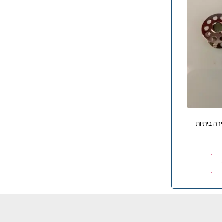
רה ביתיות