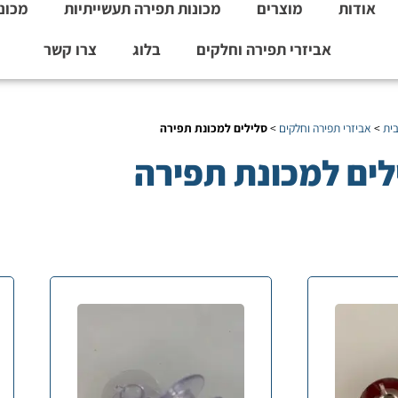
אודות
מוצרים
מכונות תפירה תעשייתיות
מכונו
אביזרי תפירה וחלקים
בלוג
צרו קשר
ית
>
אביזרי תפירה וחלקים
>
סלילים למכונת תפירה
לים למכונת תפירה