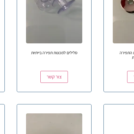
ת התפירה
סלילים למכונות תפירה בייתיות
ת
צור קשר