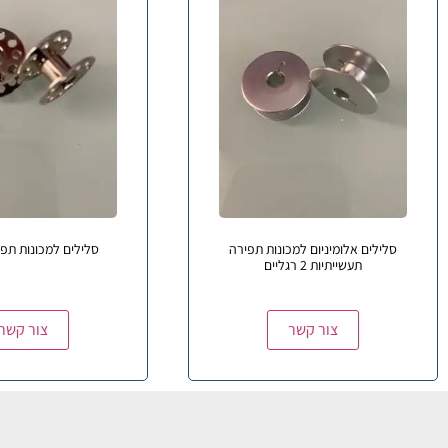
סלילים אלומיניום למכונות תפירה
סלילים למכונות תפי
תעשייתיות 2 רגליים
צור קשר
צור קשר