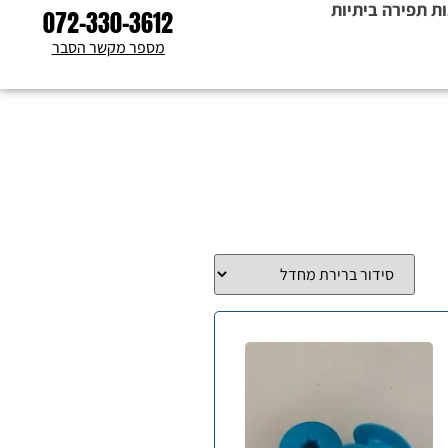
ת תפירה ביתיות
072-330-3612
מספר מקשר הסבר