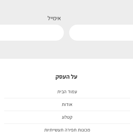
אימייל
על העסק
עמוד הבית
אודות
קטלוג
מכונות תפירה תעשייתיות