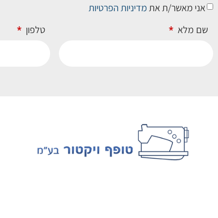
אני מאשר/ת את
מדיניות הפרטיות
שם מלא
טלפון