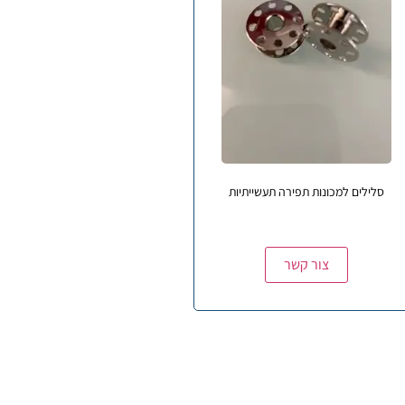
סלילים למכונות תפירה תעשייתיות
צור קשר