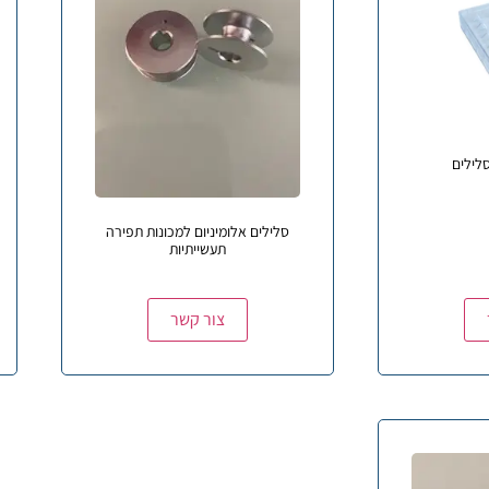
לילים
סלילים אלומיניום למכונות תפירה
תעשייתיות
צור קשר