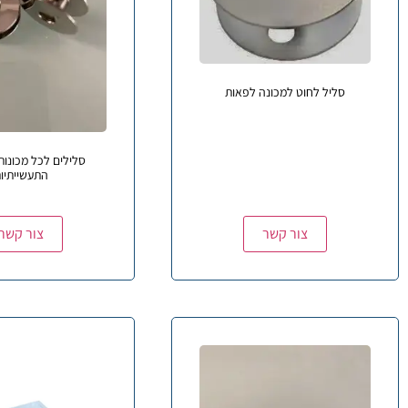
סליל לחוט למכונה לפאות
סלילים לכל מכונו
התעשייתיו
צור קשר
צור קשר