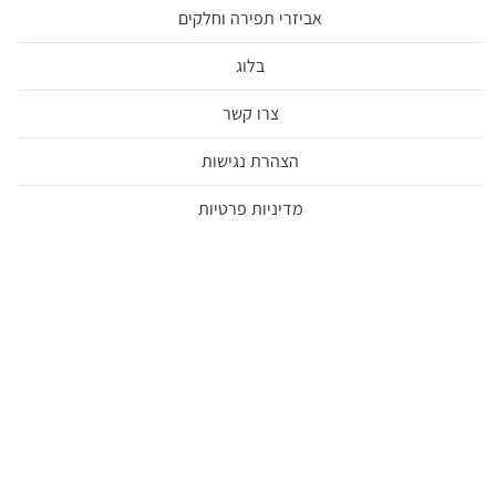
אביזרי תפירה וחלקים
בלוג
צרו קשר
הצהרת נגישות
מדיניות פרטיות