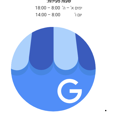
שעות פעילות
:
ימים א' – ה' 8:00 – 18:00
יום ו' 8:00 – 14:00