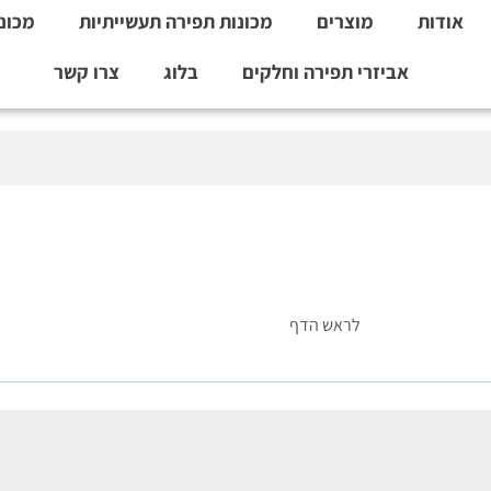
אודות
מוצרים
מכונות תפירה תעשייתיות
מכונו
אביזרי תפירה וחלקים
בלוג
צרו קשר
לראש הדף