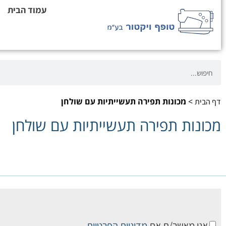
עמוד הבית
>
מכונות תפירה תעשייתיות עם שולחן
דף הבית
מכונות תפירה תעשייתיות עם שולחן
אני מאשר/ת את
מדיניות הפרטיות