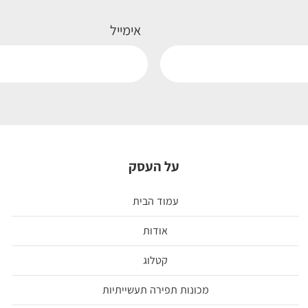
אימייל
על העסק
עמוד הבית
אודות
קטלוג
מכונות תפירה תעשייתיות