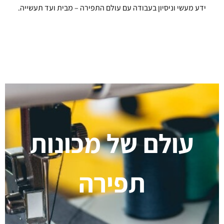
ידע מעשי וניסיון בעבודה עם עולם התפירה – מבית ועד תעשייה.
עולם של מכונות
תפירה