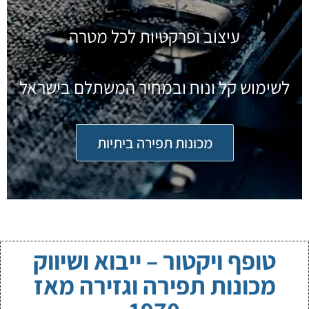
עיצוב ופרקטיות לכל מטרה
לשימוש קל ונוח ובמחיר המשתלם בישראל
מכונות תפירה ביתיות
טופף ויקטור – ייבוא ושיווק
מכונות תפירה וגזירה מאז