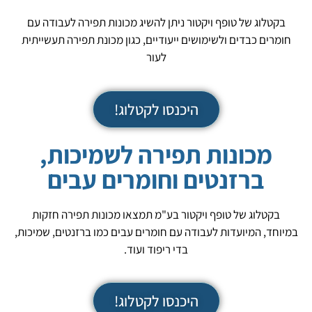
בקטלוג של טופף ויקטור ניתן להשיג מכונות תפירה לעבודה עם
חומרים כבדים ולשימושים ייעודיים, כגון מכונת תפירה תעשייתית
לעור
היכנסו לקטלוג!
מכונות תפירה לשמיכות,
ברזנטים וחומרים עבים
בקטלוג של טופף ויקטור בע"מ תמצאו מכונות תפירה חזקות
במיוחד, המיועדות לעבודה עם חומרים עבים כמו ברזנטים, שמיכות,
בדי ריפוד ועוד.
היכנסו לקטלוג!