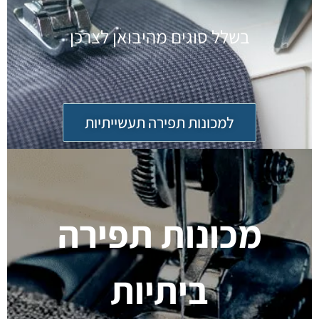
בשלל סוגים מהיבואן לצרכן
למכונות תפירה תעשייתיות
מכונות תפירה
ביתיות