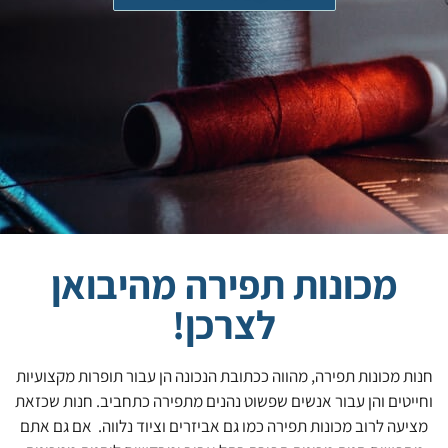
מכונות תפירה מהיבואן
לצרכן!
חנות מכונות תפירה, מהווה ככתובת הנכונה הן עבור תופרות מקצועיות
וחייטים והן עבור אנשים שפשוט נהנים מתפירה כתחביב. חנות שכזאת
מציעה לרוב מכונות תפירה כמו גם אביזרים וציוד נלווה. אם גם אתם