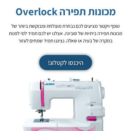
מכונות תפירה Overlock
טופף ויקטור מציעים לכם נבחרת מוצלחת ומבוקשת ביותר של
מכונות תפירה ביתיות של סובינה. אצלנו יש לכם תמיד למי לפנות
במקרה של בעיה או שאלה. נציגנו תמיד שמחים לעזור
היכנסו לקטלוג!