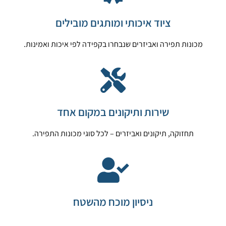
ציוד איכותי ומותגים מובילים
מכונות תפירה ואביזרים שנבחרו בקפידה לפי איכות ואמינות.
שירות ותיקונים במקום אחד
תחזוקה, תיקונים ואביזרים – לכל סוגי מכונות התפירה.
ניסיון מוכח מהשטח