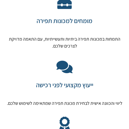
מומחים למכונות תפירה
התמחות במכונות תפירה ביתיות ותעשייתיות, עם התאמה מדויקת
לצרכים שלכם.
ייעוץ מקצועי לפני רכישה
ליווי והכוונה אישית לבחירת מכונת תפירה שמתאימה לשימוש שלכם.