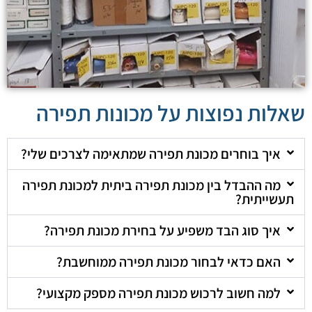
שאלות נפוצות על מכונות תפירה
איך בוחרים מכונת תפירה שמתאימה לצרכים שלי?
מה ההבדל בין מכונת תפירה ביתית למכונת תפירה
תעשייתית?
איך סוג הבד משפיע על בחירת מכונת תפירה?
האם כדאי לבחור מכונת תפירה ממוחשבת?
למה חשוב לרכוש מכונת תפירה מספק מקצועי?