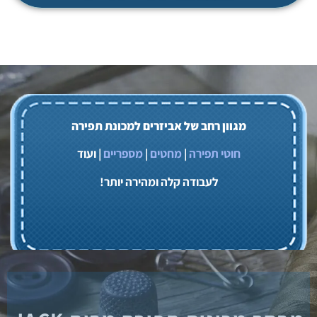
מגוון רחב של אביזרים למכונת תפירה
חוטי תפירה
|
מחטים
|
מספריים
| ועוד
לעבודה קלה ומהירה יותר!