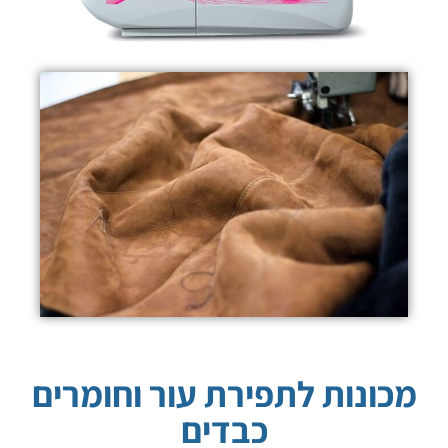
מכונות לתפירת עור וחומרים
כבדים